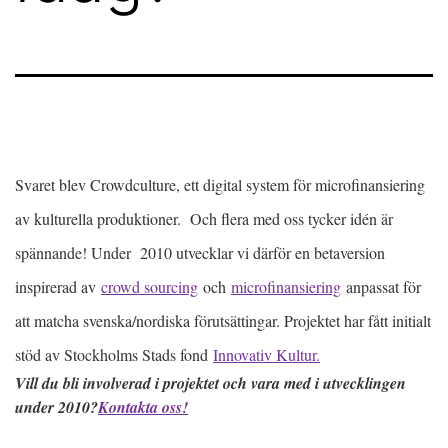
Svaret blev Crowdculture, ett digital system för microfinansiering
av kulturella produktioner. Och flera med oss tycker idén är
spännande! Under 2010 utvecklar vi därför en betaversion
inspirerad av
crowd sourcing
och
microfinansiering
anpassat för
att matcha svenska/nordiska förutsättingar. Projektet har fått initialt
stöd av Stockholms Stads fond
Innovativ Kultur.
Vill du bli involverad i projektet och vara med i utvecklingen
under 2010?
Kontakta oss!