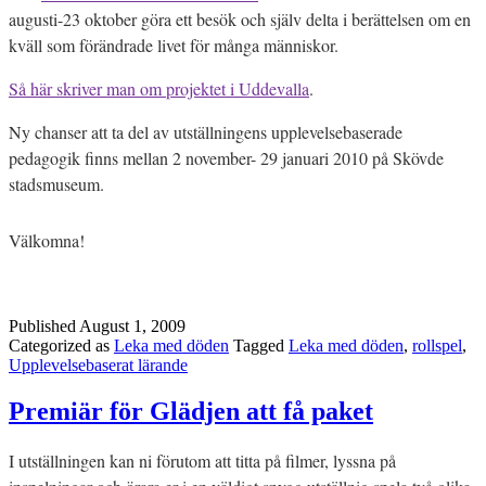
augusti-23 oktober göra ett besök och själv delta i berättelsen om en
kväll som förändrade livet för många människor.
Så här skriver man om projektet i Uddevalla
.
Ny chanser att ta del av utställningens upplevelsebaserade
pedagogik finns mellan 2 november- 29 januari 2010 på Skövde
stadsmuseum.
Välkomna!
Published
August 1, 2009
Categorized as
Leka med döden
Tagged
Leka med döden
,
rollspel
,
Upplevelsebaserat lärande
Premiär för Glädjen att få paket
I utställningen kan ni förutom att titta på filmer, lyssna på