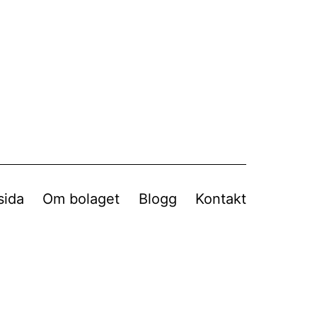
sida
Om bolaget
Blogg
Kontakt