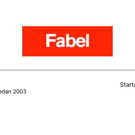
Start
sedan 2003