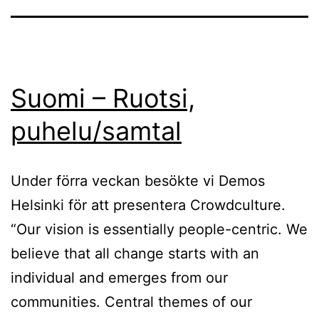
Suomi – Ruotsi,
puhelu/samtal
Under förra veckan besökte vi Demos
Helsinki för att presentera Crowdculture.
“Our vision is essentially people-centric. We
believe that all change starts with an
individual and emerges from our
communities. Central themes of our