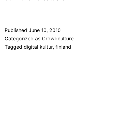
Published
June 10, 2010
Categorized as
Crowdculture
Tagged
digital kultur
,
finland