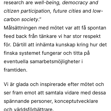
research are
well-being, democracy and
citizen participation, future cities
and
low-
carbon society
.”
Målsättningen med mötet var att få spontan
feed back från tänkare vi har stor respekt
för. Därtill att inhämta kunskap kring hur det
finska systemet fungerar och titta på
eventuella samarbetsmöjligheter i
framtiden.
Vi är glada och inspirerade efter mötet och
ser fram emot att samtala vidare med dessa
spännande personer, konceptutvecklare
och världsförbättrare.