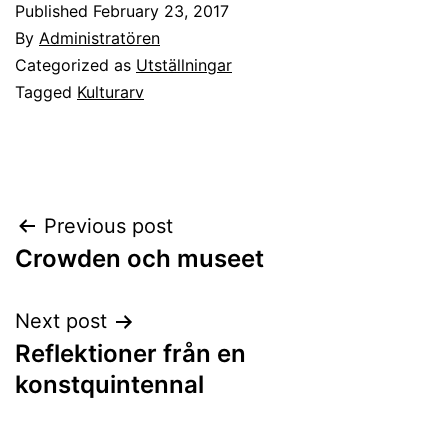
Published
February 23, 2017
By
Administratören
Categorized as
Utställningar
Tagged
Kulturarv
Post
Previous post
Crowden och museet
navigation
Next post
Reflektioner från en
konstquintennal