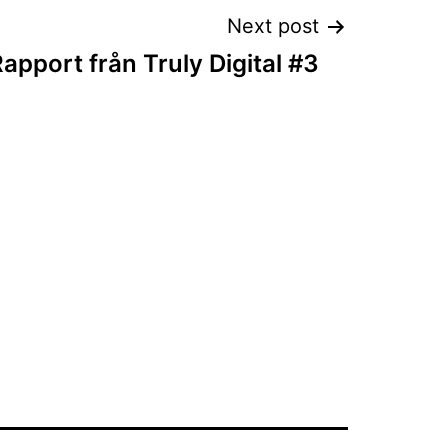
Next post
apport från Truly Digital #3