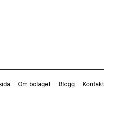
sida
Om bolaget
Blogg
Kontakt