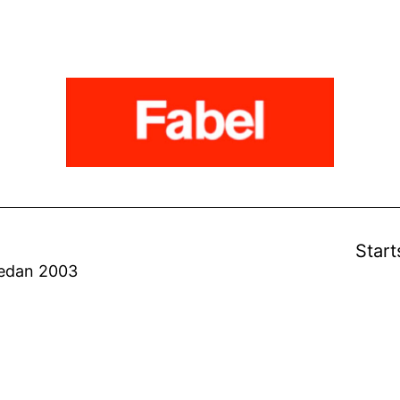
Start
sedan 2003