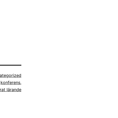
ategorized
,
konferens
,
rat lärande