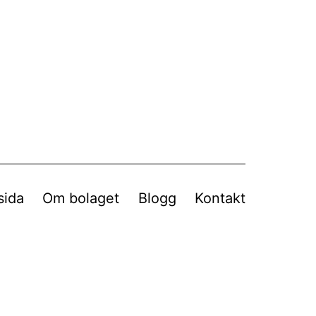
sida
Om bolaget
Blogg
Kontakt