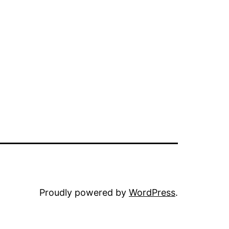
Proudly powered by
WordPress
.