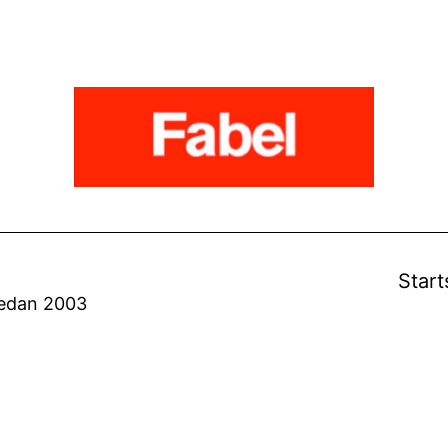
Start
sedan 2003