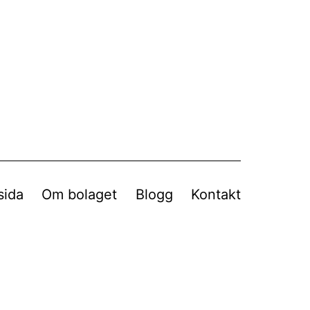
sida
Om bolaget
Blogg
Kontakt