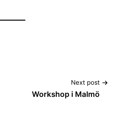
Next post
Workshop i Malmö