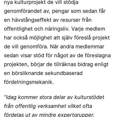
nya kulturprojekt de vill stödja
genomförandet av, pengar som sedan får
en hävstångseffekt av resurser från
offentlighet och näringsliv. Varje medlem
har också möjlighet att själv föreslå projekt
de vill genomföra. När andra medlemmar
sedan visar stöd för något av de föreslagna
projekten, börjar de tillräknas bidrag enligt
en börsliknande sekundbaserad
fördelningsmekanik.
”Idag kommer stora delar av kulturstödet
från offentlig verksamhet vilket ofta
fördelas ut av mindre expertgrupper.