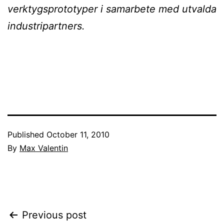
verktygsprototyper i samarbete med utvalda
industripartners.
Published
October 11, 2010
By
Max Valentin
Post
Previous post