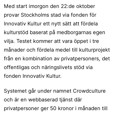
Med start imorgon den 22:de oktober
provar Stockholms stad via fonden för
Innovativ Kultur ett nytt sätt att fördela
kulturstöd baserat på medborgarnas egen
vilja. Testet kommer att vara öppet i tre
månader och fördela medel till kulturprojekt
från en kombination av privatpersoners, det
offentligas och näringslivets stöd via
fonden Innovativ Kultur.
Systemet går under namnet Crowdculture
och är en webbaserad tjänst där
privatpersoner ger 50 kronor i månaden till