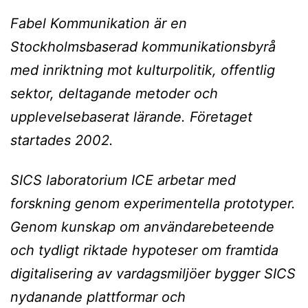
Fabel Kommunikation
är en
Stockholmsbaserad kommunikationsbyrå
med inriktning mot kulturpolitik, offentlig
sektor, deltagande metoder och
upplevelsebaserat lärande. Företaget
startades 2002.
SICS
laboratorium
ICE arbetar med
forskning genom experimentella prototyper.
Genom kunskap om användarebeteende
och tydligt riktade hypoteser om framtida
digitalisering av vardagsmiljöer bygger SICS
nydanande plattformar och